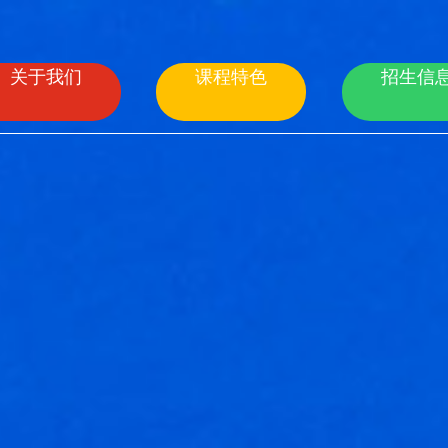
关于我们
课程特色
招生信