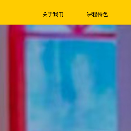
关于我们
课程特色